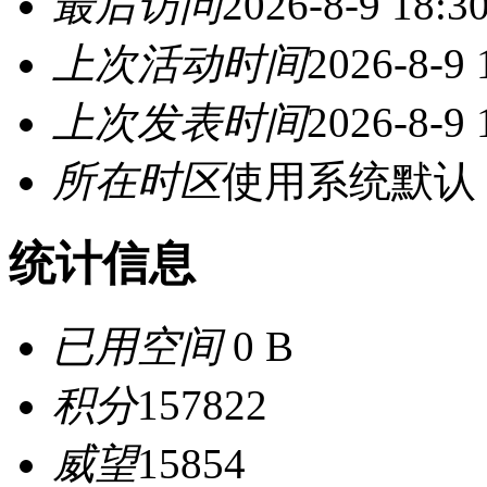
最后访问
2026-8-9 18:3
上次活动时间
2026-8-9 
上次发表时间
2026-8-9 
所在时区
使用系统默认
统计信息
已用空间
0 B
积分
157822
威望
15854