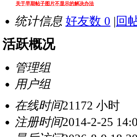
关于早期帖子图片不显示的解决办法
统计信息
好友数 0
|
回帖
活跃概况
管理组
管理员
用户组
管理员
在线时间
21172 小时
注册时间
2014-2-25 14: