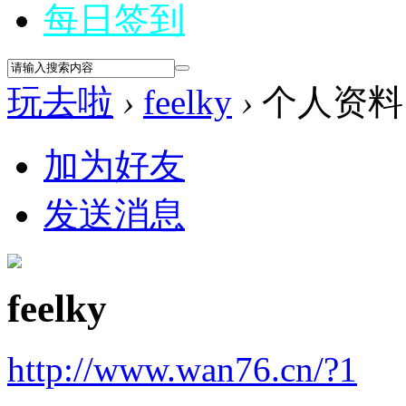
每日签到
玩去啦
›
feelky
›
个人资料
加为好友
发送消息
feelky
http://www.wan76.cn/?1