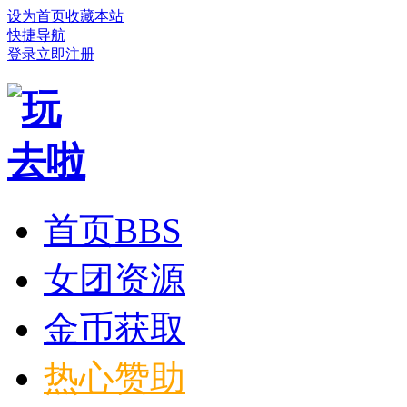
设为首页
收藏本站
快捷导航
登录
立即注册
首页
BBS
女团资源
金币获取
热心赞助