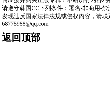
请遵守韩国CC下列条件：署名-非商用-
发现违反国家法律法规或侵权內容，请联
68775988@qq.com
返回顶部