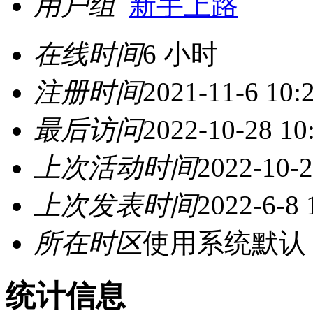
用户组
新手上路
在线时间
6 小时
注册时间
2021-11-6 10:
最后访问
2022-10-28 10
上次活动时间
2022-10-2
上次发表时间
2022-6-8 
所在时区
使用系统默认
统计信息